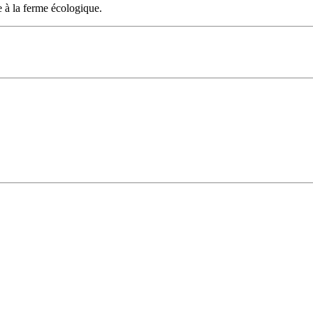
 à la ferme écologique.