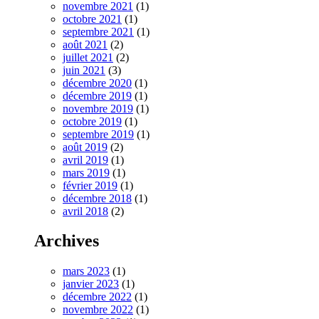
novembre 2021
(1)
octobre 2021
(1)
septembre 2021
(1)
août 2021
(2)
juillet 2021
(2)
juin 2021
(3)
décembre 2020
(1)
décembre 2019
(1)
novembre 2019
(1)
octobre 2019
(1)
septembre 2019
(1)
août 2019
(2)
avril 2019
(1)
mars 2019
(1)
février 2019
(1)
décembre 2018
(1)
avril 2018
(2)
Archives
mars 2023
(1)
janvier 2023
(1)
décembre 2022
(1)
novembre 2022
(1)