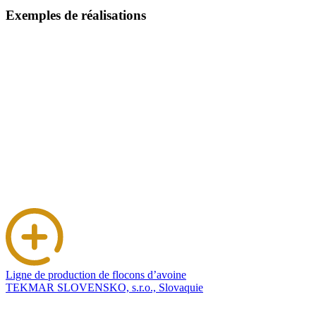
Exemples de réalisations
Ligne de production de flocons d’avoine
TEKMAR SLOVENSKO, s.r.o., Slovaquie