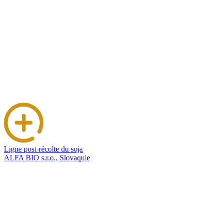
Ligne post-récolte du soja
ALFA BIO s.r.o., Slovaquie