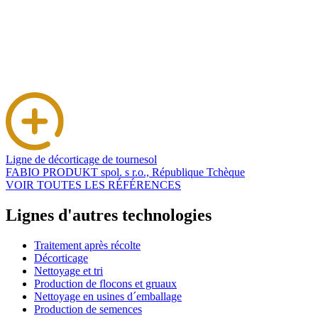
Ligne de décorticage de tournesol
FABIO PRODUKT spol. s r.o., République Tchèque
VOIR TOUTES LES RÉFÉRENCES
Lignes d'autres technologies
Traitement après récolte
Décorticage
Nettoyage et tri
Production de flocons et gruaux
Nettoyage en usines d´emballage
Production de semences