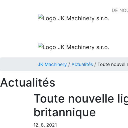
DE NO
JK Machinery
/
Actualités
/
Toute nouvelle
Actualités
Toute nouvelle l
britannique
12. 8. 2021