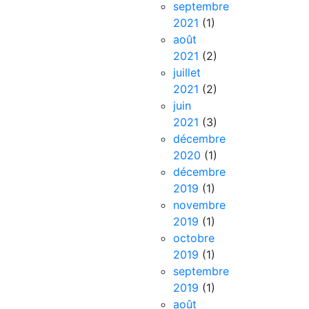
septembre
2021
(1)
août
2021
(2)
juillet
2021
(2)
juin
2021
(3)
décembre
2020
(1)
décembre
2019
(1)
novembre
2019
(1)
octobre
2019
(1)
septembre
2019
(1)
août