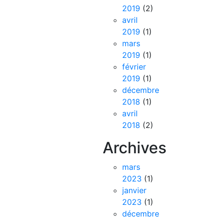
2019
(2)
avril
2019
(1)
mars
2019
(1)
février
2019
(1)
décembre
2018
(1)
avril
2018
(2)
Archives
mars
2023
(1)
janvier
2023
(1)
décembre