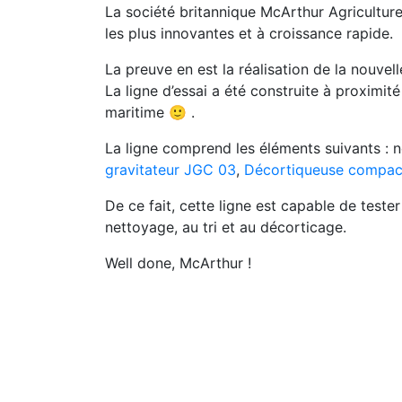
La société britannique McArthur Agriculture
les plus innovantes et à croissance rapide.
La preuve en est la réalisation de la nouvell
La ligne d’essai a été construite à proximi
maritime 🙂 .
La ligne comprend les éléments suivants : 
gravitateur JGC 03
,
Décortiqueuse compac
De ce fait, cette ligne est capable de test
nettoyage, au tri et au décorticage.
Well done, McArthur !