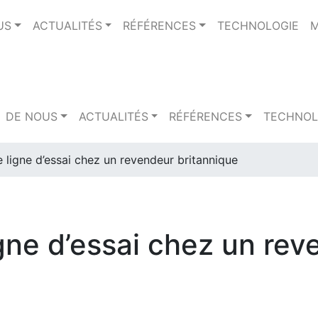
US
ACTUALITÉS
RÉFÉRENCES
TECHNOLOGIE
M
DE NOUS
ACTUALITÉS
RÉFÉRENCES
TECHNOL
 ligne d’essai chez un revendeur britannique
igne d’essai chez un re