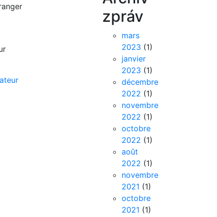
tranger
zpráv
mars
2023
(1)
ur
janvier
2023
(1)
ateur
décembre
2022
(1)
novembre
2022
(1)
octobre
2022
(1)
août
2022
(1)
novembre
2021
(1)
octobre
2021
(1)