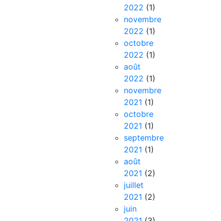
2022
(1)
novembre
2022
(1)
octobre
2022
(1)
août
2022
(1)
novembre
2021
(1)
octobre
2021
(1)
septembre
2021
(1)
août
2021
(2)
juillet
2021
(2)
juin
2021
(3)